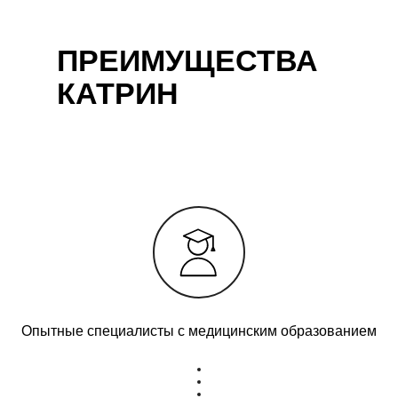
ПРЕИМУЩЕСТВА
КАТРИН
Опытные специалисты с медицинским образованием