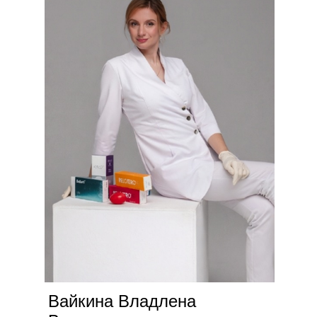
Вайкина Владлена