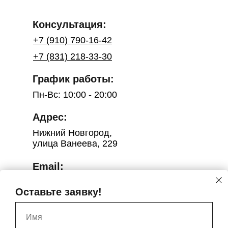
Консультация:
+7 (910) 790-16-42
+7 (831) 218-33-30
График работы:
Пн-Вс: 10:00 - 20:00
Адрес:
Нижний Новгород,
улица Ванеева, 229
Email:
salon.catherinenn@yandex.ru
Оставьте заявку!