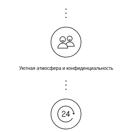
Уютная атмосфера и конфиденциальность