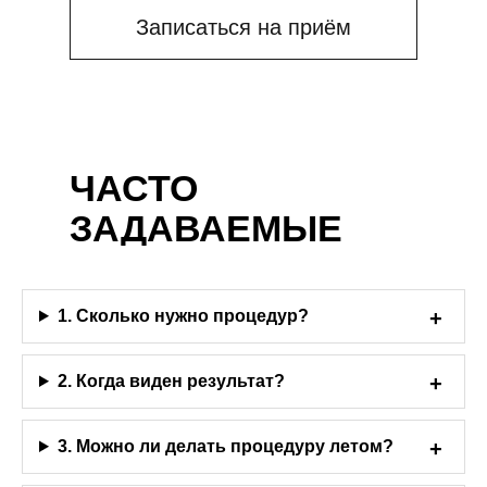
Записаться на приём
ЧАСТО
ЗАДАВАЕМЫЕ
ВОПРОСЫ
1. Сколько нужно процедур?
2. Когда виден результат?
3. Можно ли делать процедуру летом?