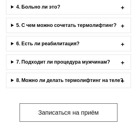
4. Больно ли это?
5. С чем можно сочетать термолифтинг?
6. Есть ли реабилитация?
7. Подходит ли процедура мужчинам?
8. Можно ли делать термолифтинг на теле?
Записаться на приём