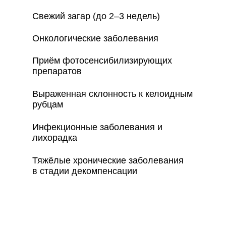
Свежий загар (до 2–3 недель)
Онкологические заболевания
Приём фотосенсибилизирующих
препаратов
Выраженная склонность к келоидным
рубцам
Инфекционные заболевания и
лихорадка
Тяжёлые хронические заболевания
в стадии декомпенсации