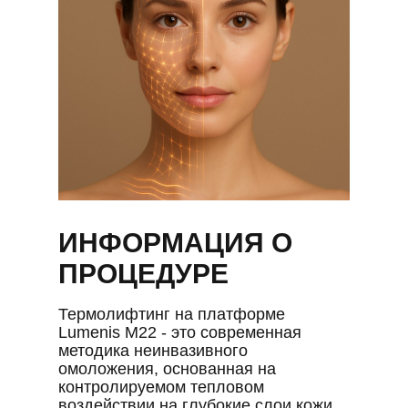
ИНФОРМАЦИЯ О
ПРОЦЕДУРЕ
Термолифтинг на платформе
Lumenis M22 - это современная
методика неинвазивного
омоложения, основанная на
контролируемом тепловом
воздействии на глубокие слои кожи.