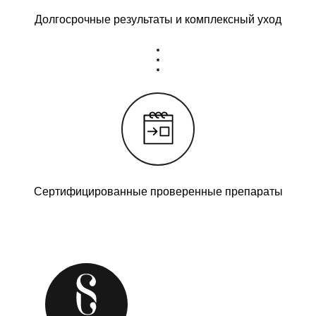
Долгосрочные результаты и комплексный уход
Сертифицированные проверенные препараты