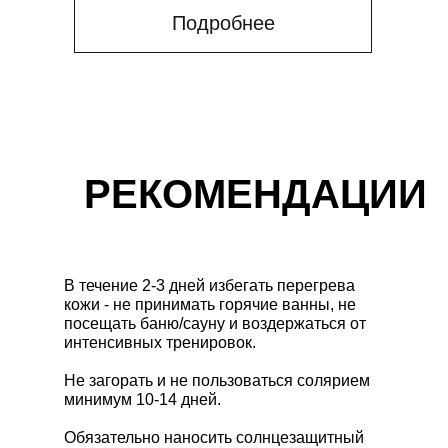
Подробнее
РЕКОМЕНДАЦИИ
В течение 2-3 дней избегать перегрева
кожи - не принимать горячие ванны, не
посещать баню/сауну и воздержаться от
интенсивных тренировок.
Не загорать и не пользоваться солярием
минимум 10-14 дней.
Обязательно наносить солнцезащитный