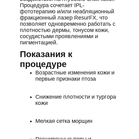
Процедура сочетает IPL-
фототерапию и/или неабляционный
фракционный лазер ResurFX, что
позволяет одновременно работать с
плотностью дермы, тонусом кожи,
сосудистыми проявлениями и
пигментацией.
Показания к
процедуре
Возрастные изменения кожи и
первые признаки птоза
Снижение плотности и тургора
кожи
Мелкая сетка морщин