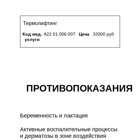
Термолифтинг
Код мед.
А22.01.006.007
Цена
32000 руб
услуги
ПРОТИВОПОКАЗАНИЯ
Беременность и лактация
Активные воспалительные процессы
и дерматозы в зоне воздействия