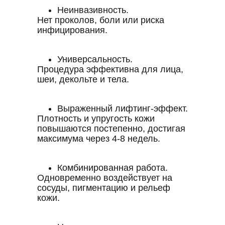
Неинвазивность.
Нет проколов, боли или риска
инфицирования.
Универсальность.
Процедура эффективна для лица,
шеи, декольте и тела.
Выраженный лифтинг-эффект.
Плотность и упругость кожи
повышаются постепенно, достигая
максимума через 4-8 недель.
Комбинированная работа.
Одновременно воздействует на
сосуды, пигментацию и рельеф
кожи.