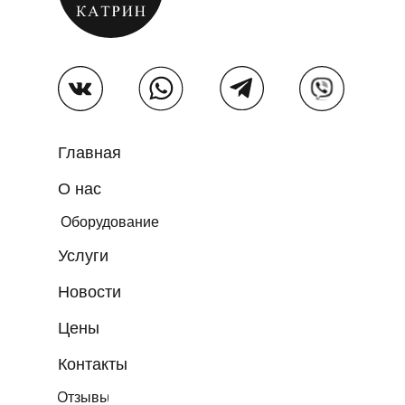
Главная
О нас
Оборудование
Услуги
Новости
Цены
Контакты
Отзывы