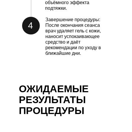
объёмного эффекта
подтяжки.
Завершение процедуры:
4
После окончания сеанса
врач удаляет гель с кожи,
наносит успокаивающее
средство и даёт
рекомендации по уходу в
ближайшие дни.
ОЖИДАЕМЫЕ
РЕЗУЛЬТАТЫ
ПРОЦЕДУРЫ