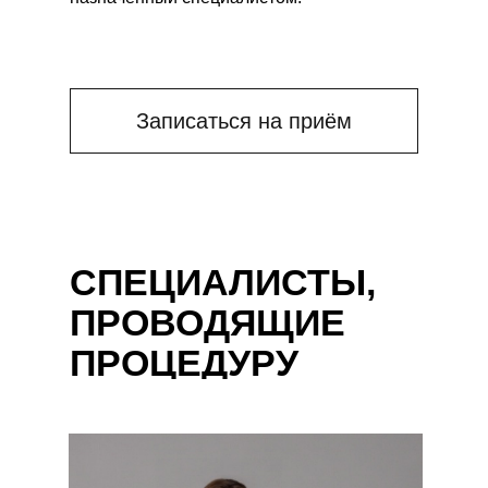
Главный Врач центра,
дерматовенеролог, косметолог
Стаж 18 лет
Записаться на приём
СПЕЦИАЛИСТЫ,
ПРОВОДЯЩИЕ
ПРОЦЕДУРУ