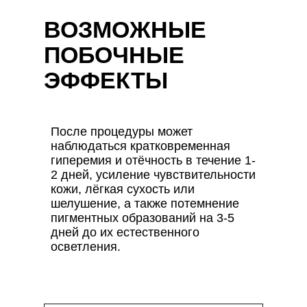
ВОЗМОЖНЫЕ
ПОБОЧНЫЕ
ЭФФЕКТЫ
После процедуры может
наблюдаться кратковременная
гиперемия и отёчность в течение 1-
2 дней, усиление чувствительности
кожи, лёгкая сухость или
шелушение, а также потемнение
пигментных образований на 3-5
дней до их естественного
осветления.