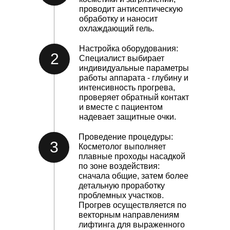
проводит антисептическую
обработку и наносит
охлаждающий гель.
Настройка оборудования:
2
Специалист выбирает
индивидуальные параметры
работы аппарата - глубину и
интенсивность прогрева,
проверяет обратный контакт
и вместе с пациентом
надевает защитные очки.
Проведение процедуры:
3
Косметолог выполняет
плавные проходы насадкой
по зоне воздействия:
сначала общие, затем более
детальную проработку
проблемных участков.
Прогрев осуществляется по
векторным направлениям
лифтинга для выраженного