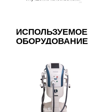
гладкость, сияние, свежий цвет
лица
ИСПОЛЬЗУЕМОЕ
ОБОРУДОВАНИЕ