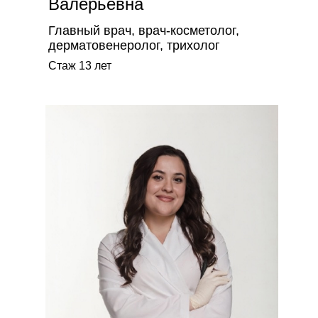
Валерьевна
Главный врач, врач-косметолог,
дерматовенеролог, трихолог
Стаж 13 лет