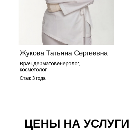
Жукова Татьяна Сергеевна
Врач-дерматовенеролог,
косметолог
Стаж 3 года
ЦЕНЫ НА УСЛУГИ