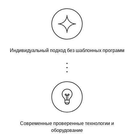
Индивидуальный подход без шаблонных программ
Современные проверенные технологии и
оборудование