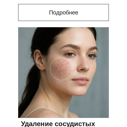
Подробнее
Удаление сосудистых