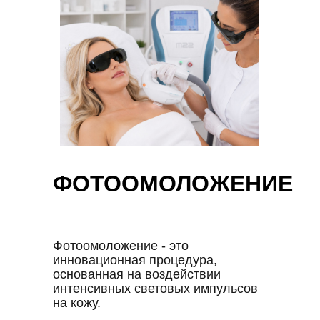
ФОТООМОЛОЖЕНИЕ
Фотоомоложение - это
инновационная процедура,
основанная на воздействии
интенсивных световых импульсов
на кожу.