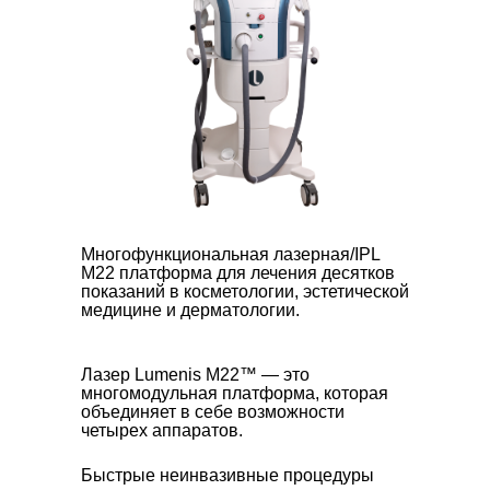
Многофункциональная лазерная/IPL
М22 платформа для лечения десятков
показаний в косметологии, эстетической
медицине и дерматологии.
Лазер Lumenis М22™ — это
многомодульная платформа, которая
объединяет в себе возможности
четырех аппаратов.
Быстрые неинвазивные процедуры