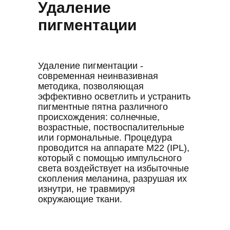
Удаление
пигментации
Удаление пигментации -
современная неинвазивная
методика, позволяющая
эффективно осветлить и устранить
пигментные пятна различного
происхождения: солнечные,
возрастные, поствоспалительные
или гормональные. Процедура
проводится на аппарате M22 (IPL),
который с помощью импульсного
света воздействует на избыточные
скопления меланина, разрушая их
изнутри, не травмируя
окружающие ткани.