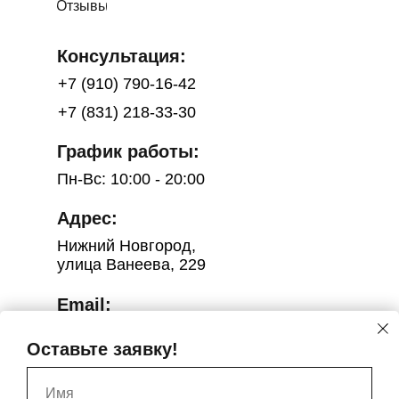
Отзывы
Консультация:
+7 (910) 790-16-42
+7 (831) 218-33-30
График работы:
Пн-Вс: 10:00 - 20:00
Адрес:
Нижний Новгород,
улица Ванеева, 229
Email:
salon.catherinenn@yandex.ru
Оставьте заявку!