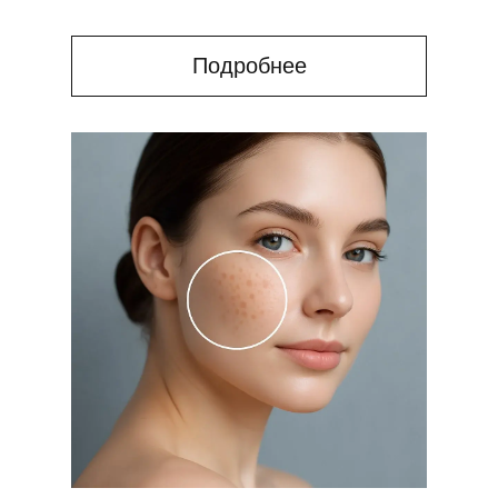
Подробнее