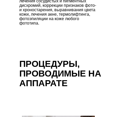
лечения сосудистых и пигментных
дисхромий, коррекции признаков фото-
и хроностарения, выравнивания цвета
кожи, лечения акне, термолифтинга,
фотоэпиляции на коже любого
фототипа.
ПРОЦЕДУРЫ,
ПРОВОДИМЫЕ НА
АППАРАТЕ