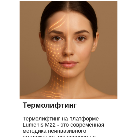
Термолифтинг
Термолифтинг на платформе
Lumenis M22 - это современная
методика неинвазивного