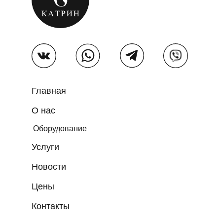
Главная
О нас
Оборудование
Услуги
Новости
Цены
Контакты