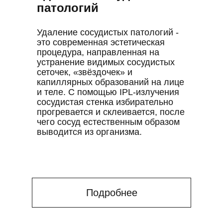
патологий
Удаление сосудистых патологий -
это современная эстетическая
процедура, направленная на
устранение видимых сосудистых
сеточек, «звёздочек» и
капиллярных образований на лице
и теле. С помощью IPL-излучения
сосудистая стенка избирательно
прогревается и склеивается, после
чего сосуд естественным образом
выводится из организма.
Подробнее