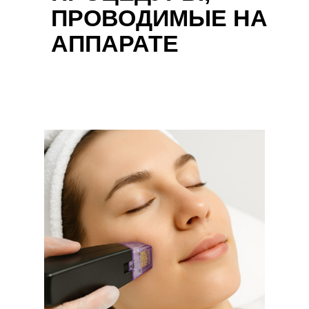
ПРОВОДИМЫЕ НА
АППАРАТЕ