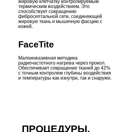
жировую клетчатку контролируемым
термическим воздействием. Это
способствует сокращению
фибросептальной сети, соединяющей
жировую ткань и мышечную фасцию с
кожей.
FaceTite
Малоинвазивная методика
радиочастотного нагрева через прокол.
Обеспечивает сокращение тканей до 42%
с точным контролем глубины воздействия
и температуры как изнутри, так и снаружи.
ПРОЦЕДУРЫ,