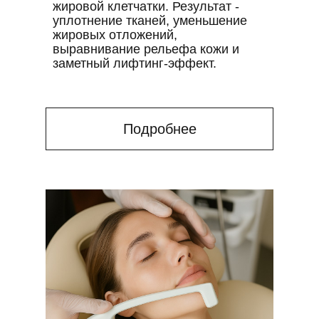
жировой клетчатки. Результат -
уплотнение тканей, уменьшение
жировых отложений,
выравнивание рельефа кожи и
заметный лифтинг-эффект.
Подробнее