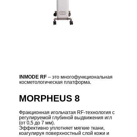
INMODE RF
– это многофункциональная
косметологическая платформа.
MORPHEUS 8
Фракционная игольчатая RF-технология с
регулируемой глубиной выдвижения игл
(от 0,5 до 7 мм).
Эффективно уплотняет мягкие ткани,
коагулируя поверхностный слой кожи и