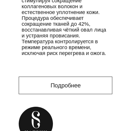
стимулируя сокращение
коллагеновых волокон и
естественное уплотнение кожи.
Процедура обеспечивает
сокращение тканей до 42%,
восстанавливая чёткий овал лица
и устраняя провисания.
Температура контролируется в
режиме реального времени,
исключая риск перегрева и ожога.
Подробнее