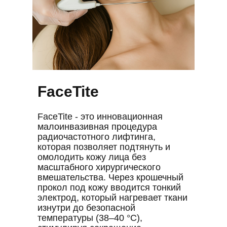
FaceTite
FaceTite - это инновационная
малоинвазивная процедура
радиочастотного лифтинга,
которая позволяет подтянуть и
омолодить кожу лица без
масштабного хирургического
вмешательства. Через крошечный
прокол под кожу вводится тонкий
электрод, который нагревает ткани
изнутри до безопасной
температуры (38–40 °C),