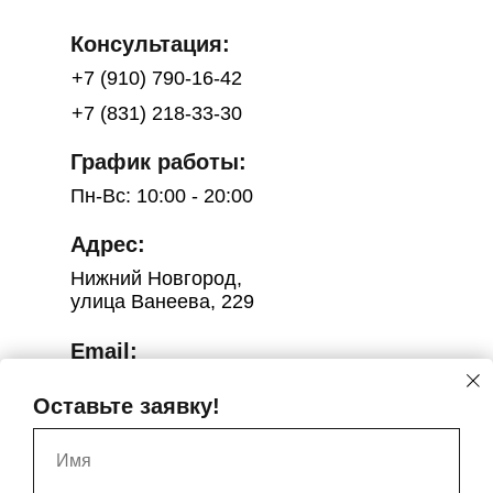
Консультация:
+7 (910) 790-16-42
+7 (831) 218-33-30
График работы:
Пн-Вс: 10:00 - 20:00
Адрес:
Нижний Новгород,
улица Ванеева, 229
Email:
salon.catherinenn@yandex.ru
Оставьте заявку!
Услуги оказывает ООО "Катрин",