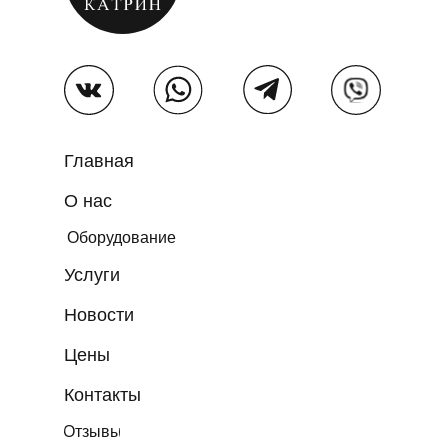
Главная
О нас
Оборудование
Услуги
Новости
Цены
Контакты
Отзывы