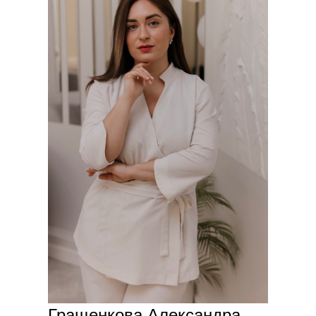
Гращенкова Александра