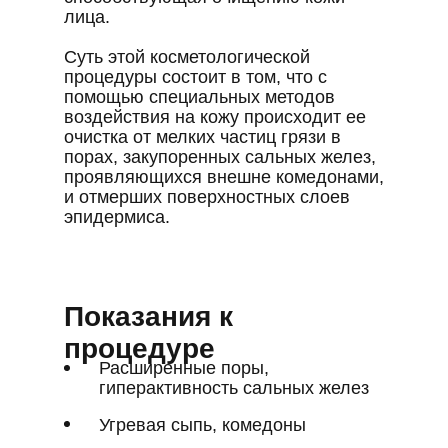
лица.
Суть этой косметологической
процедуры состоит в том, что с
помощью специальных методов
воздействия на кожу происходит ее
очистка от мелких частиц грязи в
порах, закупоренных сальных желез,
проявляющихся внешне комедонами,
и отмерших поверхностных слоев
эпидермиса.
Показания к
процедуре
Расширенные поры,
гиперактивность сальных желез
Угревая сыпь, комедоны
Штелли Юлия