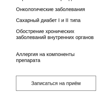
Онкологические заболевания
Сахарный диабет I и II типа
Обострение хронических
заболеваний внутренних органов
Аллергия на компоненты
препарата
Записаться на приём