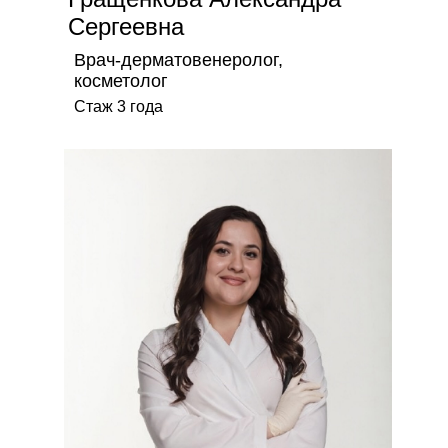
Сергеевна
Врач-дерматовенеролог,
косметолог
Стаж 3 года