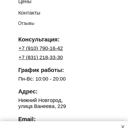
Цены
Контакты
Отзывы
Консультация:
+7 (910) 790-16-42
+7 (831) 218-33-30
График работы:
Пн-Вс: 10:00 - 20:00
Адрес:
Нижний Новгород,
улица Ванеева, 229
Email: