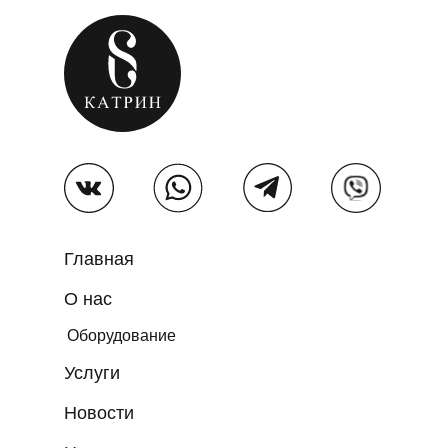
Главная
О нас
Оборудование
Услуги
Новости