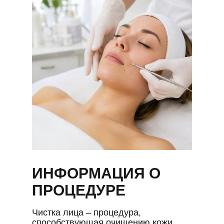
ИНФОРМАЦИЯ О
ПРОЦЕДУРЕ
Чистка лица – процедура,
способствующая очищению кожи