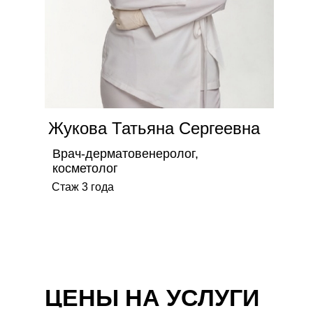
Жукова Татьяна Сергеевна
Врач-дерматовенеролог,
косметолог
Стаж 3 года
ЦЕНЫ НА УСЛУГИ