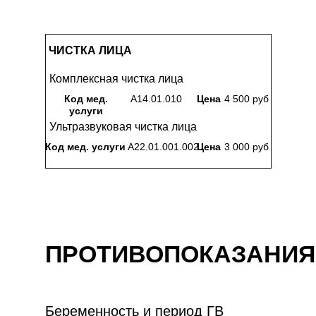
ЧИСТКА ЛИЦА
Комплексная чистка лица
Код мед.
A14.01.010
Цена
4 500 руб
услуги
Ультразвуковая чистка лица
Код мед. услуги
A22.01.001.002
Цена
3 000 руб
ПРОТИВОПОКАЗАНИЯ
Беременность и период ГВ